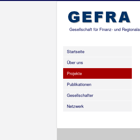
Gesellschaft für Finanz- und Regional
Startseite
Über uns
Projekte
Publikationen
Gesellschafter
Netzwerk